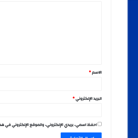
ا
ل
ت
ع
ل
ي
ق
*
الاسم
*
البريد الإلكتروني
*
احفظ اسمي، بريدي الإلكتروني، والموقع الإلكتروني في هذ