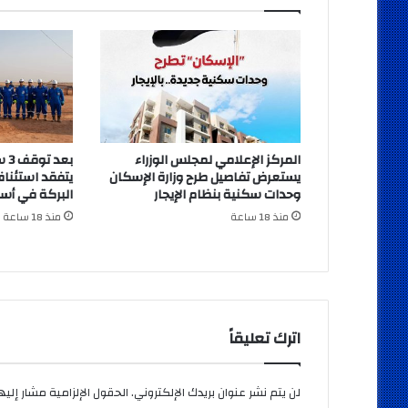
المركز الإعلامي لمجلس الوزراء
بعد
يستعرض تفاصيل طرح وزارة الإسكان
يتفقد استئناف
وحدات سكنية بنظام الإيجار
البركة في أس
منذ 18 ساعة
منذ 18 ساعة
اترك تعليقاً
لن يتم نشر عنوان بريدك الإلكتروني.
الحقول الإلزامية مشار إليها