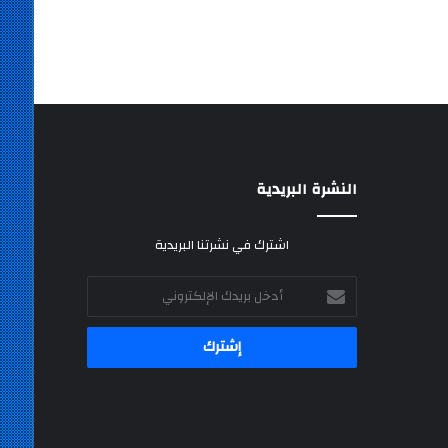
النشرة البريدية
اشترك في نشرتنا البريدية
أدخل
بريدك
الإلكتروني