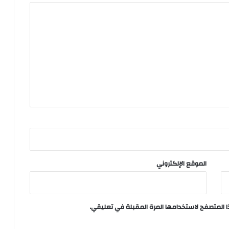
الموقع الإلكتروني
ا المتصفح لاستخدامها المرة المقبلة في تعليقي.