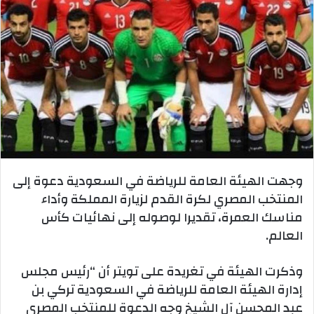
وجهت الهيئة العامة للرياضة في السعودية دعوة إلى
المنتخب المصري لكرة القدم لزيارة المملكة وأداء
مناسك العمرة، تقديرا لوصوله إلى نهائيات كأس
العالم.
وذكرت الهيئة في تغريدة على تويتر أن “رئيس مجلس
إدارة الهيئة العامة للرياضة في السعودية تركي بن
عبد المحسن آل الشيخ وجه الدعوة للمنتخب المصري