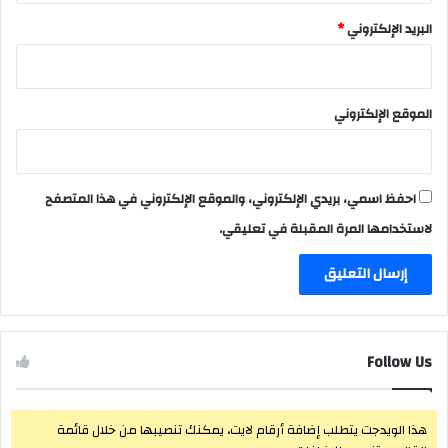
البريد الإلكتروني
*
الموقع الإلكتروني
احفظ اسمي، بريدي الإلكتروني، والموقع الإلكتروني في هذا المتصفح
لاستخدامها المرة المقبلة في تعليقي.
Follow Us
هذا الويدجت يتطلب إضافة أرقام لايت، يمكنك تنصيبها من خلال قائمة