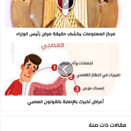
مرض
رئيس
الوزراء
مركز المعلومات يكشف حقيقة مرض رئيس الوزراء
أعراض
تخبرك
بالإصابة
بالقولون
العصبي
أعراض تخبرك بالإصابة بالقولون العصبي
مقالات ذات صلة