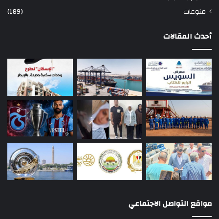
منوعات
(189)
أحدث المقالات
مواقع التواصل الاجتماعي