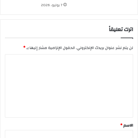
7 يوليو، 2026
اترك تعليقاً
لن يتم نشر عنوان بريدك الإلكتروني.
الحقول الإلزامية مشار إليها بـ
*
ا
ل
ت
ع
ل
ي
ق
*
الاسم
*