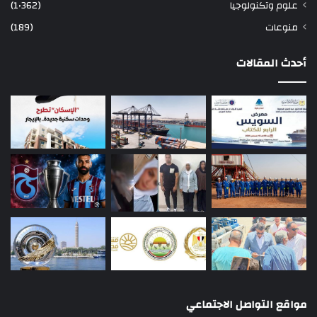
علوم وتكنولوجيا
(1٬362)
منوعات
(189)
أحدث المقالات
مواقع التواصل الاجتماعي