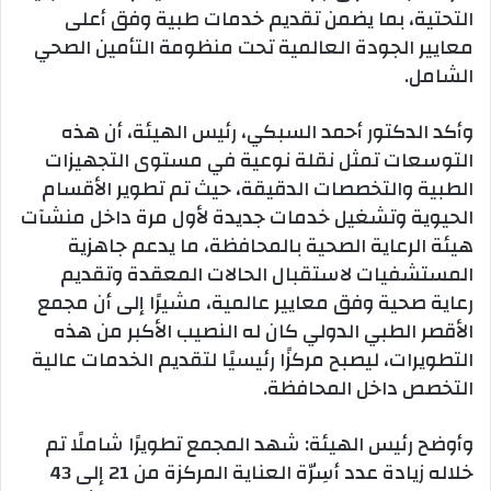
التحتية، بما يضمن تقديم خدمات طبية وفق أعلى
معايير الجودة العالمية تحت منظومة التأمين الصحي
الشامل.
وأكد الدكتور أحمد السبكي، رئيس الهيئة، أن هذه
التوسعات تمثل نقلة نوعية في مستوى التجهيزات
الطبية والتخصصات الدقيقة، حيث تم تطوير الأقسام
الحيوية وتشغيل خدمات جديدة لأول مرة داخل منشآت
هيئة الرعاية الصحية بالمحافظة، ما يدعم جاهزية
المستشفيات لاستقبال الحالات المعقدة وتقديم
رعاية صحية وفق معايير عالمية، مشيرًا إلى أن مجمع
الأقصر الطبي الدولي كان له النصيب الأكبر من هذه
التطويرات، ليصبح مركزًا رئيسيًا لتقديم الخدمات عالية
التخصص داخل المحافظة.
وأوضح رئيس الهيئة: شهد المجمع تطويرًا شاملًا تم
خلاله زيادة عدد أسِرّة العناية المركزة من 21 إلى 43