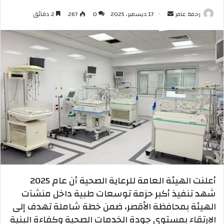
أرسل
رحمة عامر
17 ديسمبر، 2025
0
267
2 دقائق
بريدا
إلكترونيا
أعلنت الهيئة العامة للرعاية الصحية أن عام 2025
شهد تنفيذ أكبر حزمة توسعات طبية داخل منشآت
الهيئة بمحافظة الأقصر، ضمن خطة شاملة تهدف إلى
الارتقاء بمستوى جودة الخدمات الصحية وكفاءة البنية