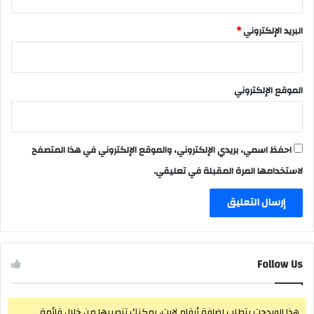
البريد الإلكتروني
*
الموقع الإلكتروني
احفظ اسمي، بريدي الإلكتروني، والموقع الإلكتروني في هذا المتصفح
لاستخدامها المرة المقبلة في تعليقي.
Follow Us
هذا الويدجت يتطلب إضافة أرقام لايت، يمكنك تنصيبها من خلال قائمة