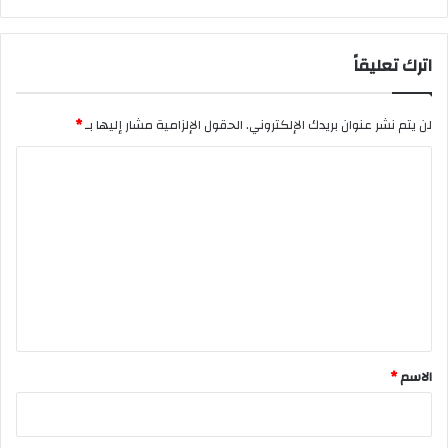
اترك تعليقاً
لن يتم نشر عنوان بريدك الإلكتروني.
الحقول الإلزامية مشار إليها بـ
*
ا
ل
ت
ع
ل
ي
ق
*
الاسم
*