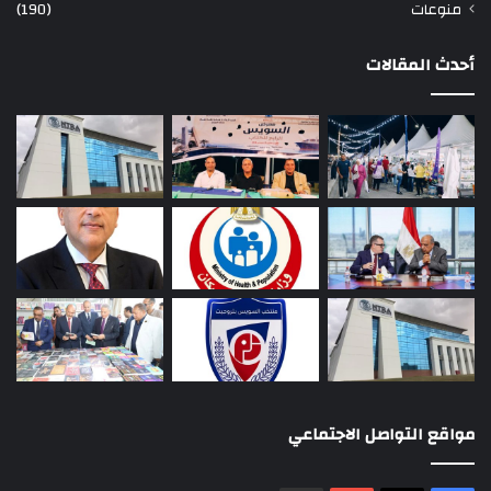
منوعات
(190)
أحدث المقالات
مواقع التواصل الاجتماعي