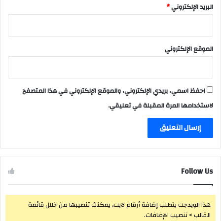
البريد الإلكتروني
*
الموقع الإلكتروني
احفظ اسمي، بريدي الإلكتروني، والموقع الإلكتروني في هذا المتصفح
لاستخدامها المرة المقبلة في تعليقي.
Follow Us
هذا الويدجت يتطلب إضافة أرقام لايت، يمكنك تنصيبها من خلال قائمة
القالب > تنصيب الإضافات.