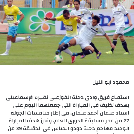
محمود ابو الليل
استطاع فريق وادى دجلة الفوزعلى نظيره الإسماعيلى
بهدف نظيف فى المباراة التى جمعتهما اليوم على
استاد عثمان أحمد عثمان، فى إطار منافسات الجولة
27 من عمر مسابقة الدورى العام. وأحرز هدف المباراة
الوحيد مهاجم دجلة دودو الجباس فى الدقيقة 39 من