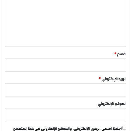
ت
ع
ل
ي
ق
*
الاسم
*
البريد الإلكتروني
*
الموقع الإلكتروني
احفظ اسمي، بريدي الإلكتروني، والموقع الإلكتروني في هذا المتصفح