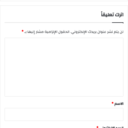
اترك تعليقاً
لن يتم نشر عنوان بريدك الإلكتروني.
الحقول الإلزامية مشار إليها بـ
*
ا
ل
ت
ع
ل
ي
ق
*
الاسم
*
البريد الإلكتروني
*