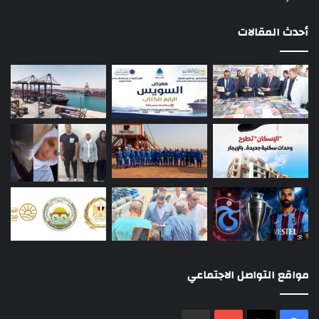
أحدث المقالات
مواقع التواصل الاجتماعي