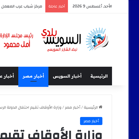
الأحد, أغسطس 9 2026
مركز شباب عرب المعمل ي
أخبار عاجلة
الرئيسية
أخبار السويس
أخبار مصر
أخبار ع
الرئيسية
/
أخبار مصر
/
وزارة الأوقاف تقيم احتفال الدولة ال
أخبار مصر
وزارة الأوقاف تقيم 