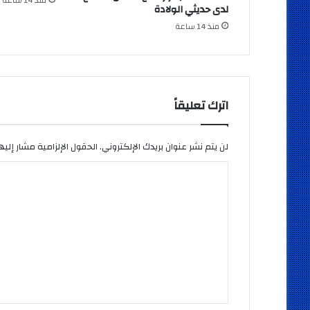
لدى حديثي الولادة
منذ 14 ساعة
اترك تعليقاً
لن يتم نشر عنوان بريدك الإلكتروني.
الحقول الإلزامية مشار إليها
ا
ل
ت
ع
ل
ي
ق