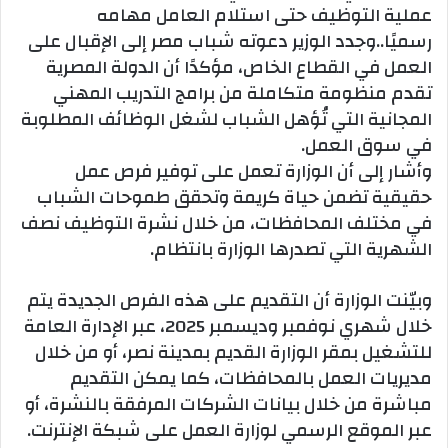
عملية التوظيف حتى استلام العامل مهامه
رسميًا..وجدد الوزير دعوته شباب مصر إلى الإقبال على
العمل في القطاع الخاص، مؤكدًا أن الدولة المصرية
تقدم منظومة متكاملة من برامج التدريب المهني
المجانية التي تُؤهل الشباب لشغل الوظائف المطلوبة
في سوق العمل.
وأشار إلى أن الوزارة تعمل على توفير فرص عمل
حقيقية تضمن حياة كريمة وتحقق طموحات الشباب
في مختلف المحافظات، من خلال نشرة التوظيف نصف
الشهرية التي تصدرها الوزارة بانتظام.
وبيّنت الوزارة أن التقديم على هذه الفرص الجديدة يتم
خلال شهري نوفمبر وديسمبر 2025، عبر الإدارة العامة
للتشغيل بمقر الوزارة القديم بمدينة نصر، أو من خلال
مديريات العمل بالمحافظات، كما يمكن التقديم
مباشرة من خلال بيانات الشركات المرفقة بالنشرة، أو
عبر الموقع الرسمي لوزارة العمل على شبكة الإنترنت.