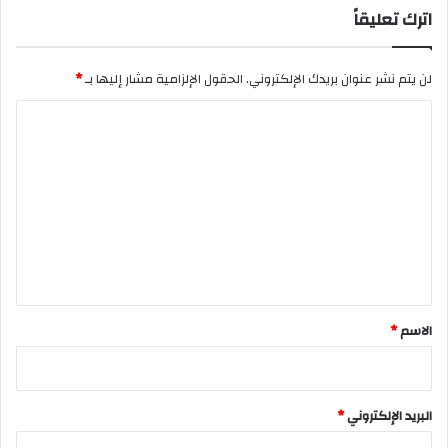
اترك تعليقاً
لن يتم نشر عنوان بريدك الإلكتروني.
الحقول الإلزامية مشار إليها بـ
*
ا
ل
ت
ع
ل
ي
ق
*
الاسم
*
البريد الإلكتروني
*