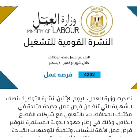
بريدا
إلكترونيا
أصدرت وزارة العمل، اليوم الإثنين، نشرة التوظيف نصف
الشهرية التي تتضمن فرص عمل جديدة متاحة في
مختلف المحافظات، بالتعاون مع شركات القطاع
الخاص، وذلك في إطار جهود الدولة المستمرة لتوفير
فرص عمل لائقة للشباب، وتنفيذًا لتوجيهات القيادة