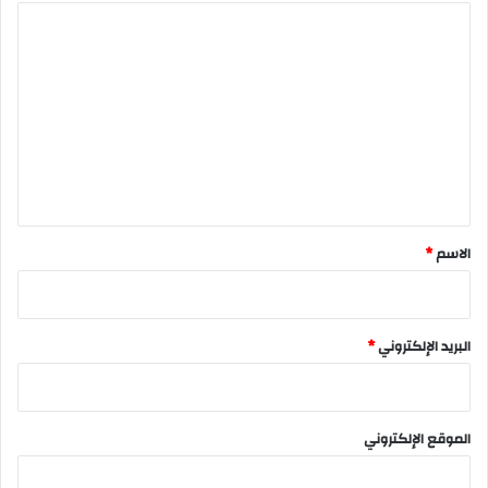
ا
ل
ت
ع
ل
ي
ق
*
الاسم
*
البريد الإلكتروني
*
الموقع الإلكتروني