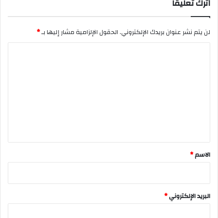
اترك تعليقاً
لن يتم نشر عنوان بريدك الإلكتروني.
الحقول الإلزامية مشار إليها بـ
*
ا
ل
ت
ع
ل
ي
ق
*
الاسم
*
البريد الإلكتروني
*