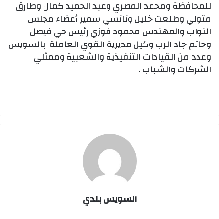
للمحافظة ومحمد المصري وعبد الحميد كمال وطارق
متولي وطلعت خليل ونانسي سمير أعضاء مجلس
النواب والمهندس محمود فوزي رئيس حي فيصل
وحاتم جاد الرب وكيل مديرية القوي العاملة بالسويس
وعدد من القيادات التنفيذية والشعبية وممثلي
الشركات والشباب .
السويس بلدي