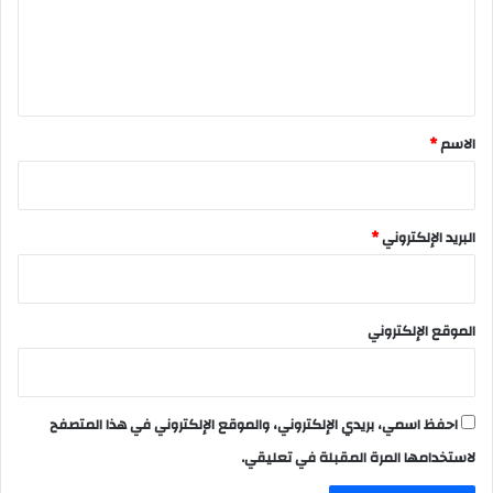
ع
ل
ي
ق
*
الاسم
*
البريد الإلكتروني
*
الموقع الإلكتروني
احفظ اسمي، بريدي الإلكتروني، والموقع الإلكتروني في هذا المتصفح
لاستخدامها المرة المقبلة في تعليقي.