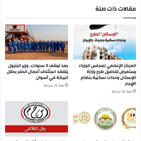
مقالات ذات صلة
المركز الإعلامي لمجلس الوزراء
بعد توقف 3 سنوات.. وزير البترول
يستعرض تفاصيل طرح وزارة
يتفقد استئناف أعمال الحفر بحقل
الإسكان وحدات سكنية بنظام
البركة في أسوان
الإيجار
منذ 21 ساعة
منذ 21 ساعة