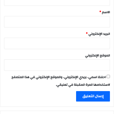
ق
*
الاسم
*
البريد الإلكتروني
*
الموقع الإلكتروني
احفظ اسمي، بريدي الإلكتروني، والموقع الإلكتروني في هذا المتصفح
لاستخدامها المرة المقبلة في تعليقي.