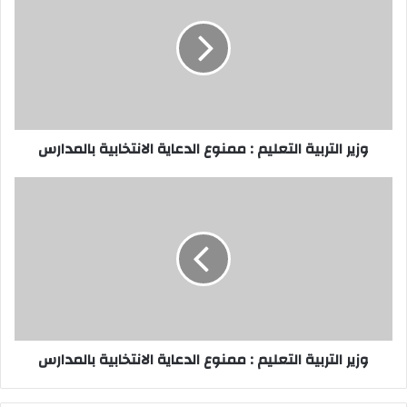
التعليم
:
ممنوع
الدعاية
الانتخابية
بالمدارس
وزير التربية التعليم : ممنوع الدعاية الانتخابية بالمدارس
وزير
التربية
التعليم
:
ممنوع
الدعاية
الانتخابية
بالمدارس
وزير التربية التعليم : ممنوع الدعاية الانتخابية بالمدارس