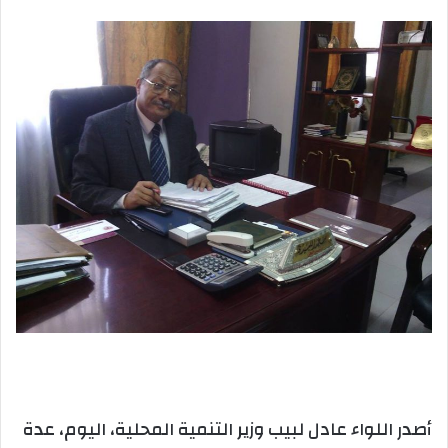
بريدا
إلكترونيا
أصدر اللواء عادل لبيب وزير التنمية المحلية، اليوم، عدة