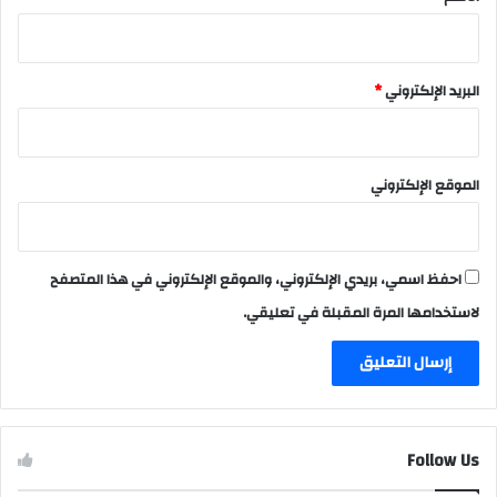
البريد الإلكتروني
*
الموقع الإلكتروني
احفظ اسمي، بريدي الإلكتروني، والموقع الإلكتروني في هذا المتصفح
لاستخدامها المرة المقبلة في تعليقي.
Follow Us