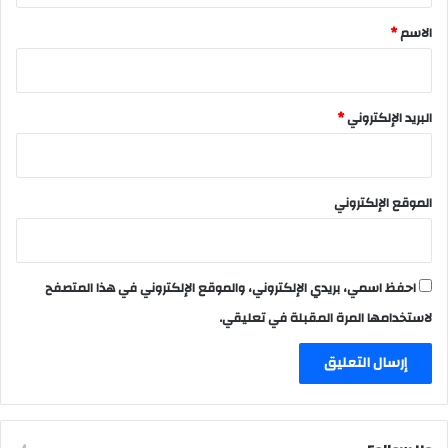
*
الاسم
*
البريد الإلكتروني
*
الموقع الإلكتروني
احفظ اسمي، بريدي الإلكتروني، والموقع الإلكتروني في هذا المتصفح
لاستخدامها المرة المقبلة في تعليقي.