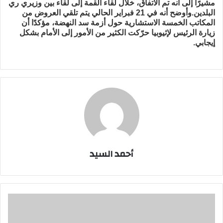
مشيرًا إلى أنه تم الاتفاق، خلال لقاء القمة إلى لقاء بين وزيري ري
البلدين.وأوضح أنه في 21 فبراير الحالي يتم تلقي العروض من
المكاتب الخمسة الاستشارية حول أزمة سد النهضة، مؤكدًا أن
زيارة الرئيس لإثيوبيا حرّكت الكثير من الأمور إلى الأمام بشكل
إيجابي.​
أحمد السيد
وزير
الري:
اثيوبيا