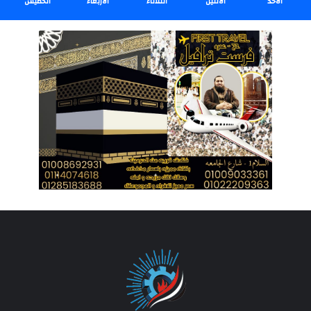
الأحد
الأثنين
الثلاثاء
الأربعاء
الخميس