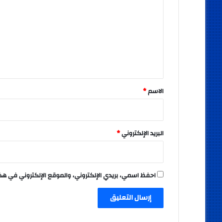
ت
ع
ل
ي
ق
*
الاسم
*
البريد الإلكتروني
*
احفظ اسمي، بريدي الإلكتروني، والموقع الإلكتروني في هذ