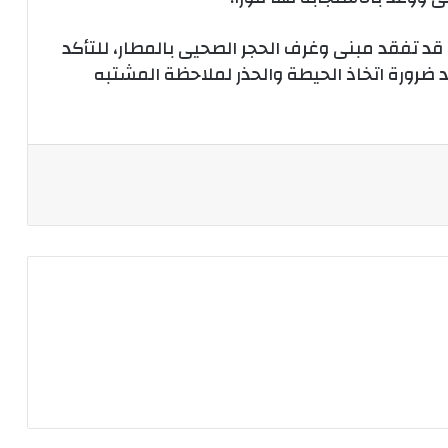
قد تفقد مبنى وغرف الحجر الصحيى بالمطار، للتأكد
د ضرورة اتخاذ الحيطة والحذر لملاحظة المشتبه