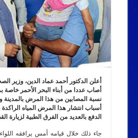
أعلن الدكتور أحمد عماد الدين، وزير ا
أصاب عددا من أبناء البحر الأحمر خاصة ب
أسباب انتشار هذا المرض المياه الراكدة 
الدفع بالعديد من الفرق الطبية لزيارة الق
جاء ذلك خلال قيامه أمس يرافقه اللواء 