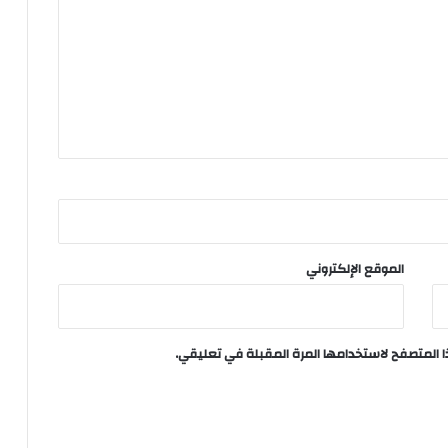
الموقع الإلكتروني
ا المتصفح لاستخدامها المرة المقبلة في تعليقي.