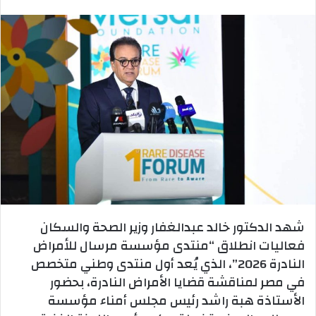
بريدا
إلكترونيا
شهد الدكتور خالد عبدالغفار وزير الصحة والسكان
فعاليات انطلاق “منتدى مؤسسة مرسال للأمراض
النادرة 2026”، الذي يُعد أول منتدى وطني متخصص
في مصر لمناقشة قضايا الأمراض النادرة، بحضور
الأستاذة هبة راشد رئيس مجلس أمناء مؤسسة