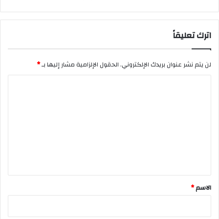
اترك تعليقاً
لن يتم نشر عنوان بريدك الإلكتروني.
الحقول الإلزامية مشار إليها بـ
*
ا
ل
ت
ع
ل
ي
ق
*
الاسم
*