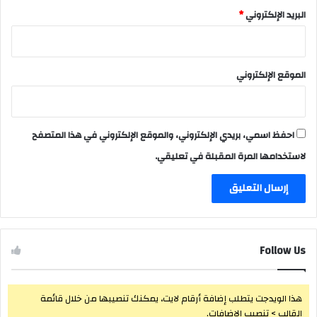
البريد الإلكتروني
*
الموقع الإلكتروني
احفظ اسمي، بريدي الإلكتروني، والموقع الإلكتروني في هذا المتصفح
لاستخدامها المرة المقبلة في تعليقي.
Follow Us
هذا الويدجت يتطلب إضافة أرقام لايت، يمكنك تنصيبها من خلال قائمة
القالب > تنصيب الإضافات.