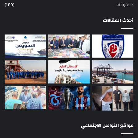
منوعات
(189)
أحدث المقالات
مواقع التواصل الاجتماعي