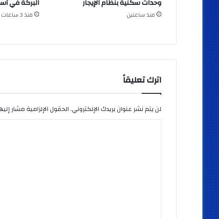
وحدات سكنية بنظام الإيجار
البركة في أس
منذ ساعتين
منذ 3 ساعات
اترك تعليقاً
لن يتم نشر عنوان بريدك الإلكتروني.
الحقول الإلزامية مشار إليها
ا
ل
ت
ع
ل
ي
ق