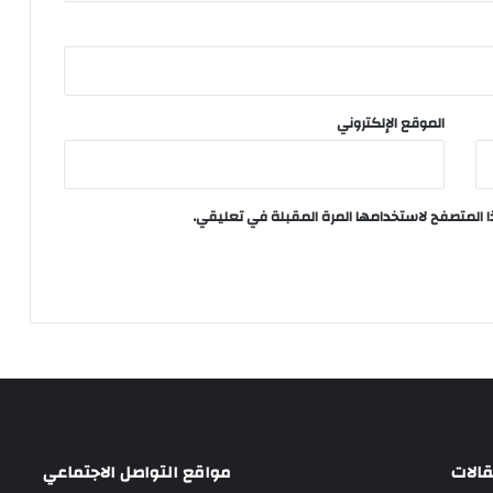
الموقع الإلكتروني
ا المتصفح لاستخدامها المرة المقبلة في تعليقي.
الات
مواقع التواصل الاجتماعي