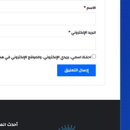
*
الاسم
*
البريد الإلكتروني
*
احفظ اسمي، بريدي الإلكتروني، والموقع الإلكتروني في هذ
أحدث المق