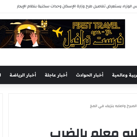
س الوزراء يستعرض تفاصيل طرح وزارة الإسكان وحدات سكنية بنظام الإيجار
ربية وعالمية
أخبار الحوادث
أخبار عاجلة
أخبار الرياضة
ا
لمبرح واصابه بنزيف في المخ
يه معلم بالضرب