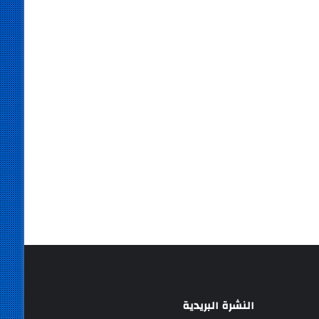
النشرة البريدية