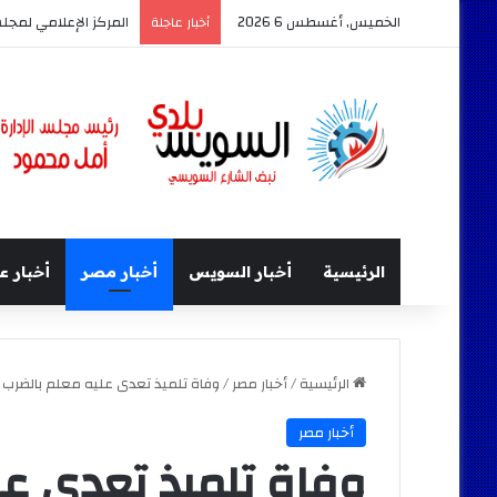
الخميس, أغسطس 6 2026
المركز الإعلامي لمجل
أخبار عاجلة
الرئيسية
أخبار السويس
أخبار مصر
أخبار ع
الرئيسية
/
أخبار مصر
/
وفاة تلميذ تعدى عليه معلم بالضرب ا
أخبار مصر
وفاة تلميذ تعدى عل