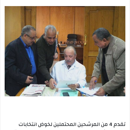
بريدا
إلكترونيا
تقدم 4 من المرشحين المحتملين لخوض انتخابات