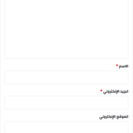
ا
ل
ت
ع
ل
ي
ق
*
الاسم
*
البريد الإلكتروني
*
الموقع الإلكتروني