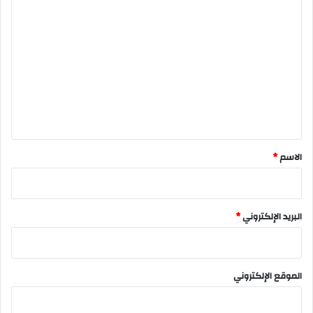
ا
ل
ت
ع
ل
ي
ق
*
الاسم
*
البريد الإلكتروني
*
الموقع الإلكتروني