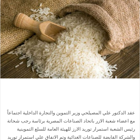
عقد الدكتور علي المصيلحي وزير التموين والتجارة الداخلية اجتماعاً
مع اعضاء شعبة الازر باتحاد الصناعات المصرية برئاسة رجب شحاتة
رئيس الشعبة استمرار توريد الارز للهيئة العامة للسلع التموينية
والشركة القابضة للصناعات الغذائية وتم الاتفاق علي استمرار توريد