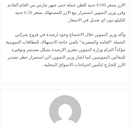
الارز بسعر 6100 جنيه للطن جملة حتى شهر مارس من العام القادم
وقرر وزير التموين استمرار بيع الارز للمستهلك بسعر 6.50 جنيه
للكيلو دون اي تعديل في الاسعار .
وأكد وزير التموين خلال الاجتماع وجود ارصدة في فروع شركتي
الجملة “العامة والمصرية” تكفي حاجة الاستهلاك للبطاقات التموينية
مؤكداً التزام وزارة التموين بتعزيز الارصدة بشكل مستمر وتوفيره
للبقالين التموينيين كما اشار وزير التموين الي استمرار حظر تصدير
الارز للخارج لتأمين احتياجات الاسواق المحلية .