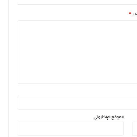
 بـ
*
الموقع الإلكتروني