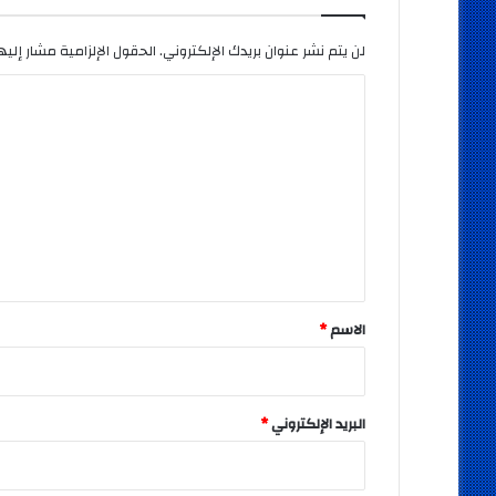
لن يتم نشر عنوان بريدك الإلكتروني.
الحقول الإلزامية مشار إليها
ا
ل
ت
ع
ل
ي
ق
*
الاسم
*
البريد الإلكتروني
*