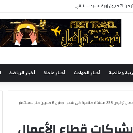
الفحص والتوعية
ربية وعالمية
أخبار الحوادث
أخبار عاجلة
أخبار الرياضة
ا
احا بشركات قطاع الأعمال