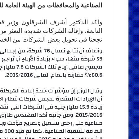
الصناعية والمحافظات من الهيئة العامة 
وأكد الدكتور أشرف الشرقاوى وزير قط
التابعة، وإقالة الشركات شديدة التعثر من
نجحنا فى تحويل بعض الشركات من الخسار
59 شركة منها، سواء بزيادة الأرباح أو تراجع
80.6% مقارنة بالعام المالى 2015/2016.
وقال الوزير إن مؤشرات خطة إعادة الهيكلة،
زيادة 15.9 مليار جنيه فى الشركات الت
صناعية على رخص تشغيل وتصريح مؤقت وبناء