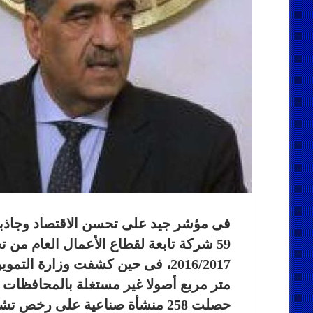
فى مؤشر جيد على تحسن الاقتصاد وجاذب
حصلت 258 منشأة صناعية على رخص