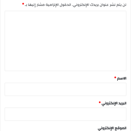
لن يتم نشر عنوان بريدك الإلكتروني.
الحقول الإلزامية مشار إليها بـ
*
ا
ل
ت
ع
ل
ي
ق
*
الاسم
*
البريد الإلكتروني
*
الموقع الإلكتروني