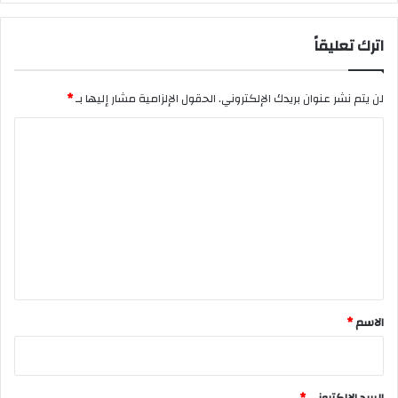
اترك تعليقاً
لن يتم نشر عنوان بريدك الإلكتروني.
الحقول الإلزامية مشار إليها بـ
*
ا
ل
ت
ع
ل
ي
ق
*
الاسم
*
البريد الإلكتروني
*