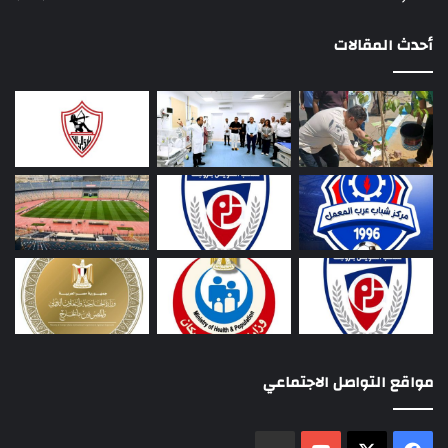
أحدث المقالات
مواقع التواصل الاجتماعي