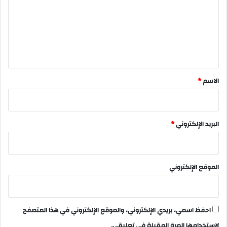
ت
ع
ل
ي
ق
*
الاسم
*
البريد الإلكتروني
*
الموقع الإلكتروني
احفظ اسمي، بريدي الإلكتروني، والموقع الإلكتروني في هذا المتصفح
لاستخدامها المرة المقبلة في تعليقي.