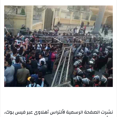
بريدا
إلكترونيا
نشرت الصفحة الرسمية لألتراس أهلاوى عبر فيس بوك،