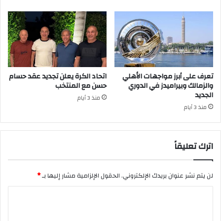
تعرف على أبرز مواجهات الأهلي
اتحاد الكرة يعلن تجديد عقد حسام
والزمالك وبيراميدز في الدوري
حسن مع المنتخب
الجديد
منذ 3 أيام
منذ 3 أيام
اترك تعليقاً
لن يتم نشر عنوان بريدك الإلكتروني.
الحقول الإلزامية مشار إليها بـ
*
ا
ل