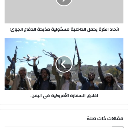
مذبحة
الدفاع
الجوى!
اتحاد الكرة يحمل الداخلية مسئولية مذبحة الدفاع الجوى!
اغلاق
السفارة
الأمريكية
فى
اليمن.
اغلاق السفارة الأمريكية فى اليمن.
مقالات ذات صلة