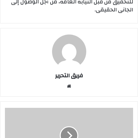
للتحقيق من قبل النيابة العامة، من أجل الوصول إلى
الجانى الحقيقى.
فريق التحرير
موقع
الويب
اتحاد
الكرة
يحمل
الداخلية
مسئولية