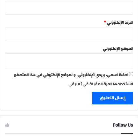
البريد الإلكتروني
*
الموقع الإلكتروني
احفظ اسمي، بريدي الإلكتروني، والموقع الإلكتروني في هذا المتصفح
لاستخدامها المرة المقبلة في تعليقي.
Follow Us