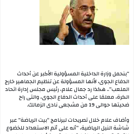
“بنحمل وزارة الداخلية المسؤولية الأكبر عن أحداث
الدفاع الجوى، لأنها المسؤولة عن تنظيم الجماهير خارج
الملعب”.. هكذا رد جمال علام، رئيس مجلس إدارة اتحاد
الكرة، معلقا على أحداث الدفاع الجوى، والتى راح
ضحيتها حوالى 19 من مشجعى نادى الزمالك.
وأضاف علام خلال تصريحات لبرنامج “بيت الرياضة” عبر
شاشة النيل الرياضية، “أنه على أتم الاستعداد للخضوع