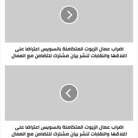
الزيوت
المتكاملة
بالسويس
اعتراضا
على
اغلاقها
والنقابات
تنشر
اضراب عمال الزيوت المتكاملة بالسويس اعتراضا على
بيان
اغلاقها والنقابات تنشر بيان مشترك للتضامن مع العمال
مشترك
للتضامن
اضراب
مع
عمال
العمال
الزيوت
المتكاملة
بالسويس
اعتراضا
على
اغلاقها
والنقابات
تنشر
اضراب عمال الزيوت المتكاملة بالسويس اعتراضا على
بيان
اغلاقها والنقابات تنشر بيان مشترك للتضامن مع العمال