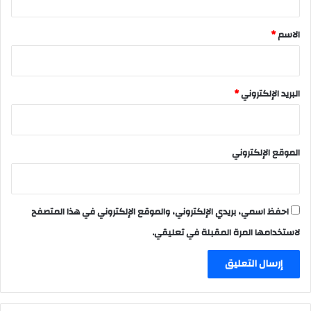
ق
*
الاسم
*
البريد الإلكتروني
*
الموقع الإلكتروني
احفظ اسمي، بريدي الإلكتروني، والموقع الإلكتروني في هذا المتصفح
لاستخدامها المرة المقبلة في تعليقي.