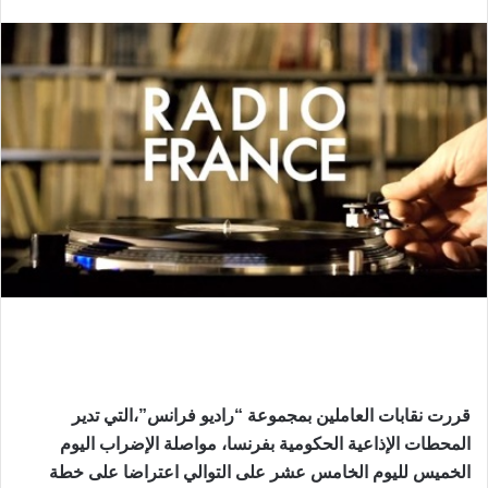
بريدا
إلكترونيا
قررت نقابات العاملين بمجموعة “راديو فرانس”،التي تدير
المحطات الإذاعية الحكومية بفرنسا، مواصلة الإضراب اليوم
الخميس لليوم الخامس عشر على التوالي اعتراضا على خطة