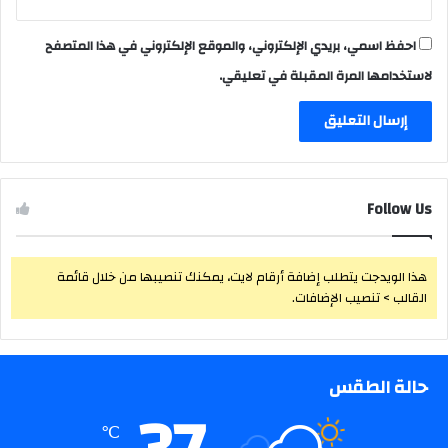
احفظ اسمي، بريدي الإلكتروني، والموقع الإلكتروني في هذا المتصفح
لاستخدامها المرة المقبلة في تعليقي.
Follow Us
هذا الويدجت يتطلب إضافة أرقام لايت، يمكنك تنصيبها من خلال قائمة
القالب > تنصيب الإضافات.
حالة الطقس
℃