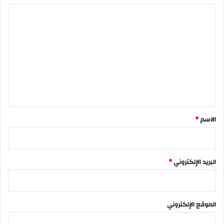
ا
ل
ت
ع
ل
ي
ق
*
الاسم
*
البريد الإلكتروني
*
الموقع الإلكتروني