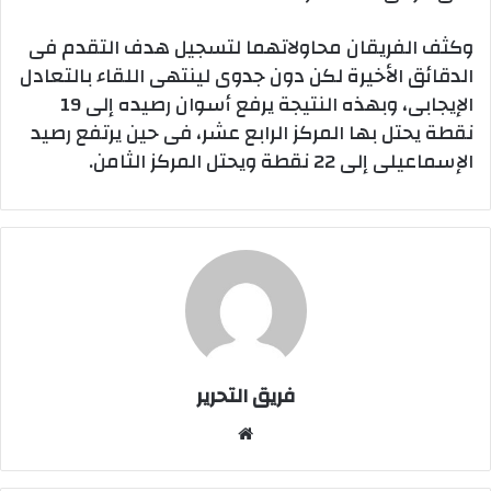
وكثف الفريقان محاولاتهما لتسجيل هدف التقدم فى
الدقائق الأخيرة لكن دون جدوى لينتهى اللقاء بالتعادل
الإيجابى، وبهذه النتيجة يرفع أسوان رصيده إلى 19
نقطة يحتل بها المركز الرابع عشر، فى حين يرتفع رصيد
الإسماعيلى إلى 22 نقطة ويحتل المركز الثامن.
فريق التحرير
موقع
الويب