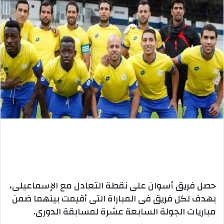
حصل فريق أسوان على نقطة التعادل مع الإسماعيلى،
بهدف لكل فريق فى المباراة التى أقيمت بينهما ضمن
مباريات الجولة السابعة عشرة لمسابقة الدورى.