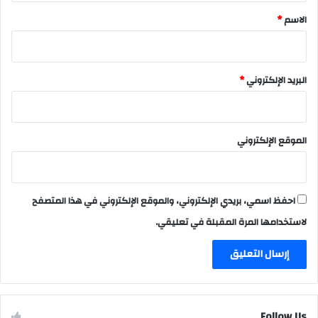
*
الاسم
*
البريد الإلكتروني
*
الموقع الإلكتروني
احفظ اسمي، بريدي الإلكتروني، والموقع الإلكتروني في هذا المتصفح
لاستخدامها المرة المقبلة في تعليقي.
Follow Us