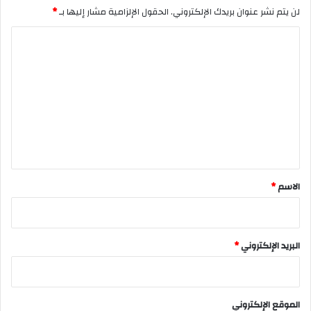
لن يتم نشر عنوان بريدك الإلكتروني.
الحقول الإلزامية مشار إليها بـ
*
ا
ل
ت
ع
ل
ي
ق
*
الاسم
*
البريد الإلكتروني
*
الموقع الإلكتروني