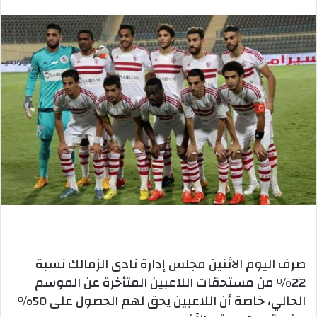
بريدا
إلكترونيا
صرف اليوم الاثنين مجلس إدارة نادى الزمالك نسبة
22% من مستحقات اللاعبين المتأخرة عن الموسم
الحالي، خاصة أن اللاعبين يحق لهم الحصول على 50%