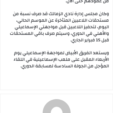
من عقودهم حتى الآن.
وكان مجلس إدارة نادي الزمالك قد صرف نسبة من
مستحقات اللاعبين المتأخرة عن الموسم الحالي،
اليوم، لتحفيز اللاعبين قبل مواجهتي الإسماعيلي
والأهلي في الدوري، وسيتم صرف باقي المستحقات
قبل 15 فبراير الجاري.
ويستعد الفريق الأبيض لمواجهة الإسماعيلي يوم
الأربعاء المقبل على ملعب الإسماعيلية في اللقاء
المؤجل من الجولة السادسة لمسابقة الدوري.