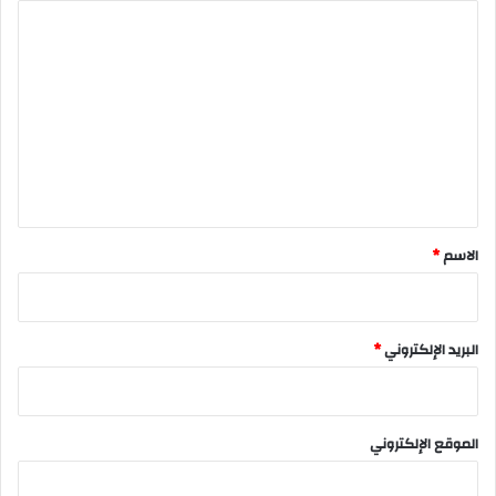
ا
ل
ت
ع
ل
ي
ق
*
الاسم
*
البريد الإلكتروني
*
الموقع الإلكتروني