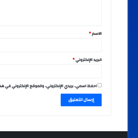
ل
ي
ق
*
الاسم
*
البريد الإلكتروني
*
احفظ اسمي، بريدي الإلكتروني، والموقع الإلكتروني في هذ