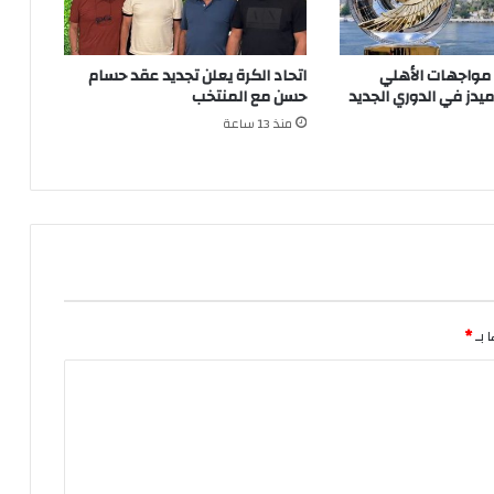
 مواجهات الأهلي
اتحاد الكرة يعلن تجديد عقد حسام
ميدز في الدوري الجديد
حسن مع المنتخب
منذ 13 ساعة
 بـ
*