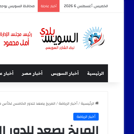
الخميس, أغسطس 6 2026
محافظ السويس يوجه ب
أخبار عاجلة
الرئيسية
أخبار السويس
أخبار مصر
أخبار ع
الرئيسية
/
أخبار الرياضة
/
المريخ يصعد للدور الخامس لكأس م
أخبار الرياضة
المريخ يصعد للدور