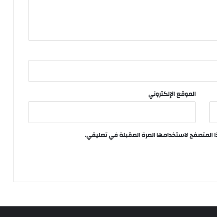
الموقع الإلكتروني
ا المتصفح لاستخدامها المرة المقبلة في تعليقي.