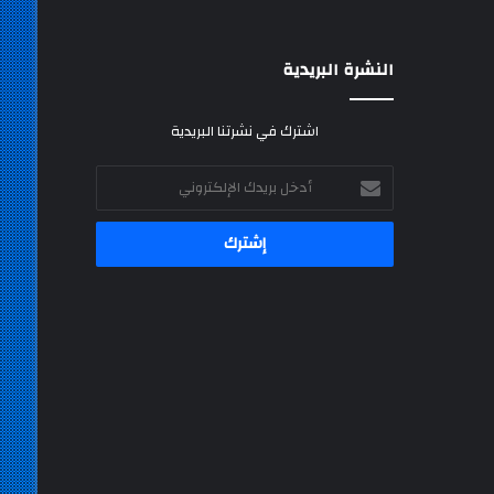
النشرة البريدية
اشترك في نشرتنا البريدية
أدخل
بريدك
الإلكتروني