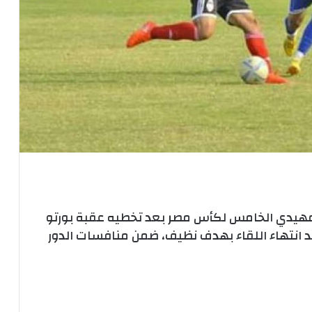
تمهيدي الخامس لكأس مصر بعد تخطيه عقبة بورتو
عد انتهاء اللقاء بهدف نظيف، ضمن منافسات الدور