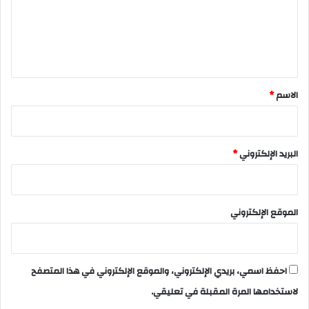
ع
ل
ي
ق
*
الاسم
*
البريد الإلكتروني
*
الموقع الإلكتروني
احفظ اسمي، بريدي الإلكتروني، والموقع الإلكتروني في هذا المتصفح
لاستخدامها المرة المقبلة في تعليقي.