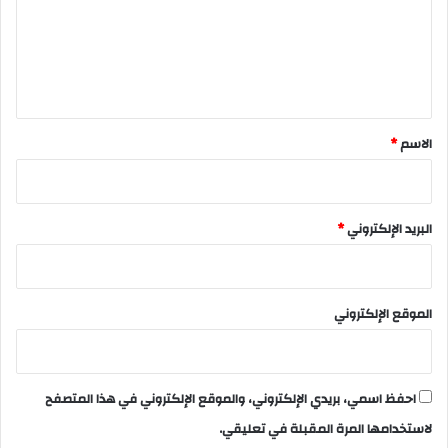
ع
ل
ي
ق
*
الاسم
*
البريد الإلكتروني
*
الموقع الإلكتروني
احفظ اسمي، بريدي الإلكتروني، والموقع الإلكتروني في هذا المتصفح
لاستخدامها المرة المقبلة في تعليقي.