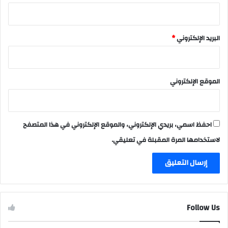
البريد الإلكتروني
*
الموقع الإلكتروني
احفظ اسمي، بريدي الإلكتروني، والموقع الإلكتروني في هذا المتصفح
لاستخدامها المرة المقبلة في تعليقي.
Follow Us