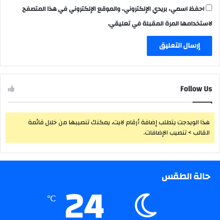
احفظ اسمي، بريدي الإلكتروني، والموقع الإلكتروني في هذا المتصفح
لاستخدامها المرة المقبلة في تعليقي.
Follow Us
هذا الويدجت يتطلب إضافة أرقام لايت، يمكنك تنصيبها من خلال قائمة
القالب > تنصيب الإضافات.
حالة الطقس
24
℃