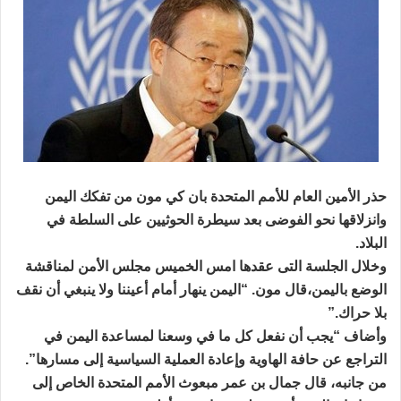
حذر الأمين العام للأمم المتحدة بان كي مون من تفكك اليمن
وانزلاقها نحو الفوضى بعد سيطرة الحوثيين على السلطة في
البلاد.
وخلال الجلسة التى عقدها امس الخميس مجلس الأمن لمناقشة
الوضع باليمن،قال مون. “اليمن ينهار أمام أعيننا ولا ينبغي أن نقف
بلا حراك.”
وأضاف “يجب أن نفعل كل ما في وسعنا لمساعدة اليمن في
التراجع عن حافة الهاوية وإعادة العملية السياسية إلى مسارها”.
من جانبه، قال جمال بن عمر مبعوث الأمم المتحدة الخاص إلى