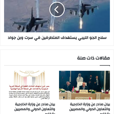
يستهدف
المتطرفين
في
سرت
وبن
جواد
سلاح الجو الليبي يستهدف المتطرفين في سرت وبن جواد
مقالات ذات صلة
بيان صادر عن وزارة الخارجية
بيان صادر عن وزارة الخارجية
والتعاون الدولي والمصريين
والتعاون الدولي والمصريين