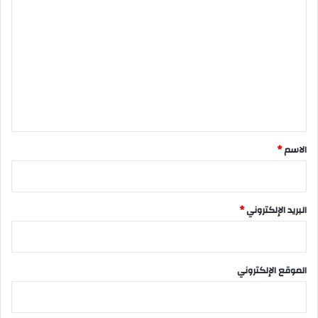
ل
ت
ع
ل
ي
ق
*
الاسم
*
البريد الإلكتروني
*
الموقع الإلكتروني