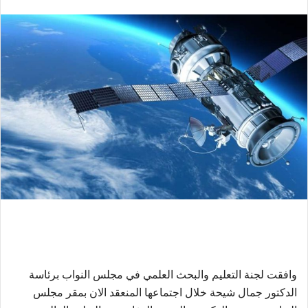
بريدا
إلكترونيا
وافقت لجنة التعليم والبحث العلمي في مجلس النواب برئاسة
الدكتور جمال شيحة خلال اجتماعها المنعقد الان بمقر مجلس