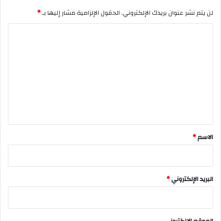
لن يتم نشر عنوان بريدك الإلكتروني.
الحقول الإلزامية مشار إليها بـ
*
ا
ل
ت
ع
ل
ي
ق
*
الاسم
*
البريد الإلكتروني
*
الموقع الإلكتروني