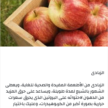
الزبادى
الزبادى من الأطعمة المفيدة والصحية للغاية، ويعطى
الشعور بالشبع لمدة طويلة، ويساعد على حرق المزيد
من الدهون لاحتوائه على البروتين الذى يحرق سعرات
حرارية بصورة أكبر من الكربوهيدرات، وعليك باختيار