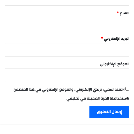
ق
*
الاسم
*
البريد الإلكتروني
*
الموقع الإلكتروني
احفظ اسمي، بريدي الإلكتروني، والموقع الإلكتروني في هذا المتصفح
لاستخدامها المرة المقبلة في تعليقي.