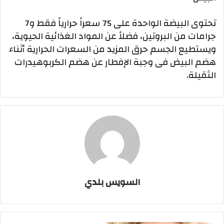
تحتوى البيضة الواحدة على 75 سعراً حرارياً فقط و7
جرامات من البروتين، فضلاً عن المواد الغذائية الحيوية،
ويستطيع الجسم حرق المزيد من السعرات الحرارية أثناء
هضم البيض فى وجبة الإفطار عن هضم الكربوهيدرات
الثقيلة.
السويس بلدي