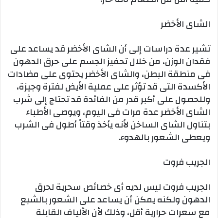
الشاى الأخضر
تشير عدة دراسات إلى أن الشاى الأخضر قد يساعد على
فقدان الوزن، من خلال تحفيز الجسم على حرق الدهون
فى منطقة البطن، والشاى الأخضر يحتوى على مضادات
الأكسدة التى قد تؤثر على عملية الأيض لفترة وجيزة،
وللحصول على أكبر قدر من الفائدة قد تحتاج إلى شرب
الشاى الأخضر عدة مرات فى اليوم، ويوصى الأطباء
بتناول الشاى الساخن لأنه يأخذ وقتاً أطول فى الشرب
ويعطى الشعور بالهدوء.
الجريب فروت
الجريب فروت ليس لديه أى خصائص سحرية لحرق
الدهون ولكنه يمكن أن يساعد على الشعور بالشبع
مع سعرات حرارية أقل، وذلك لأن الألياف القابلة