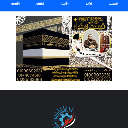
السبت
الأحد
الأثنين
الثلاثاء
الأربعاء