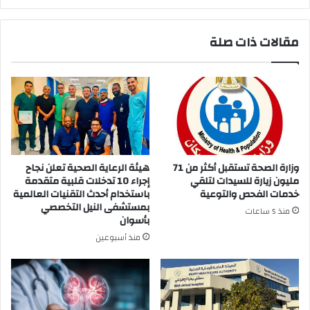
مقالات ذات صلة
وزارة الصحة تستقبل أكثر من 71
هيئة الرعاية الصحية تعلن نجاح
مليون زيارة للسيدات لتلقي
إجراء 10 تدخلات قلبية متقدمة
خدمات الفحص والتوعية
باستخدام أحدث التقنيات العالمية
بمستشفى النيل التخصصي
منذ 5 ساعات
بأسوان
منذ أسبوعين