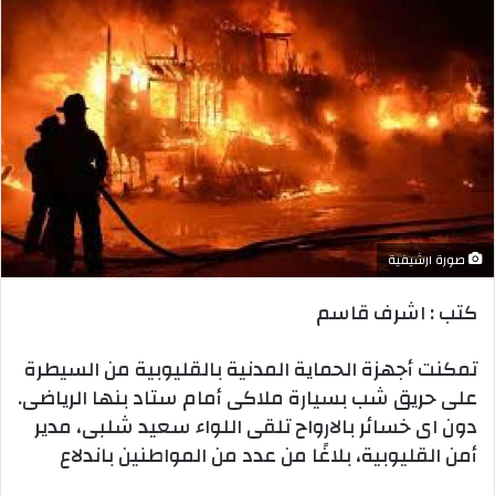
صورة ارشيفية
كتب : اشرف قاسم
تمكنت أجهزة الحماية المدنية بالقليوبية من السيطرة
على حريق شب بسيارة ملاكى أمام ستاد بنها الرياضى.
دون اى خسائر بالارواح تلقى اللواء سعيد شلبى، مدير
أمن القليوبية، بلاغًا من عدد من المواطنين باندلاع