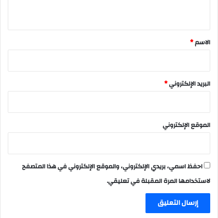
ي
ق
*
الاسم
*
البريد الإلكتروني
*
الموقع الإلكتروني
احفظ اسمي، بريدي الإلكتروني، والموقع الإلكتروني في هذا المتصفح
لاستخدامها المرة المقبلة في تعليقي.