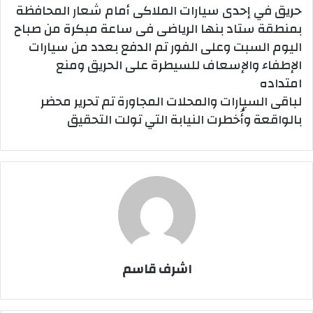
حريق في إحدى سيارات الملاكى أمام شعار المحافظة
بمنطقة ستاد بنها الرياضى فى ساعة مبكرة من صباح
اليوم السبت وعلى الفور تم الدفع بعدد من سيارات
الإطفاء والإسعاف للسيطرة على الحريق ومنع
امتداده
لباقى السيارات والمحلات المجاورة تم تحرير محضر
بالواقعة وأُخطرت النيابة التي تولت التحقيق
اشرف قاسم