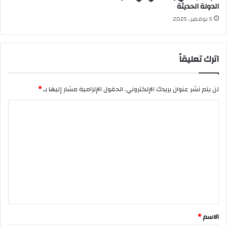
الدولة الحديثة
5 نوفمبر، 2025
اترك تعليقاً
لن يتم نشر عنوان بريدك الإلكتروني.
الحقول الإلزامية مشار إليها بـ
*
ا
ل
ت
ع
ل
ي
ق
*
الاسم
*