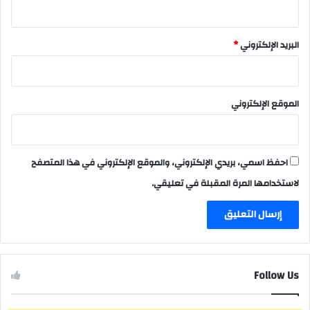
البريد الإلكتروني
*
الموقع الإلكتروني
احفظ اسمي، بريدي الإلكتروني، والموقع الإلكتروني في هذا المتصفح
لاستخدامها المرة المقبلة في تعليقي.
Follow Us