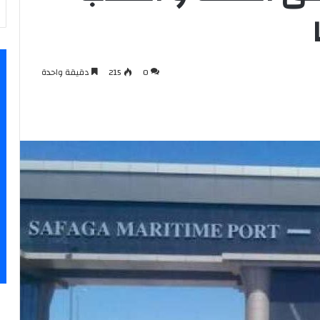
0
215
دقيقة واحدة