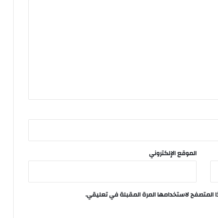
الموقع الإلكتروني
ا المتصفح لاستخدامها المرة المقبلة في تعليقي.