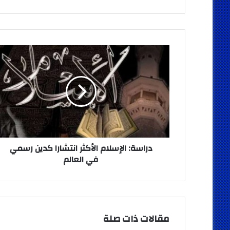
دراسة:
الإسلام
الأكثر
انتشارا
كدين
رسمي
في
العالم
دراسة: الإسلام الأكثر انتشارا كدين رسمي
في العالم
مقالات ذات صلة