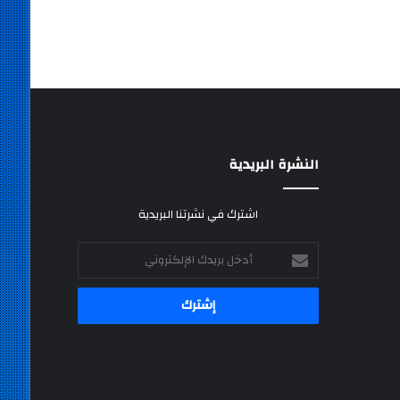
النشرة البريدية
اشترك في نشرتنا البريدية
أدخل
بريدك
الإلكتروني