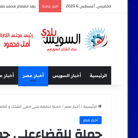
الخميس, أغسطس 6 2026
بعد انضمام محمد صلاح 
أخبار عاجلة
الرئيسية
أخبار السويس
أخبار مصر
أخبار ع
الرئيسية
/
أخبار مصر
/
حملة للقضاءعلى حمى الضنك و الكلاب 
أخبار مصر
حملة للقضاءعلى حم