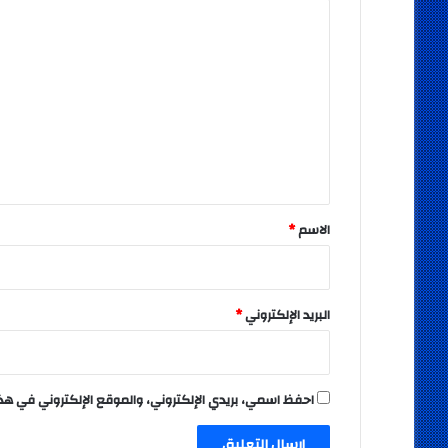
ا
ل
ت
ع
ل
ي
ق
*
الاسم
*
البريد الإلكتروني
*
احفظ اسمي، بريدي الإلكتروني، والموقع الإلكتروني في هذ