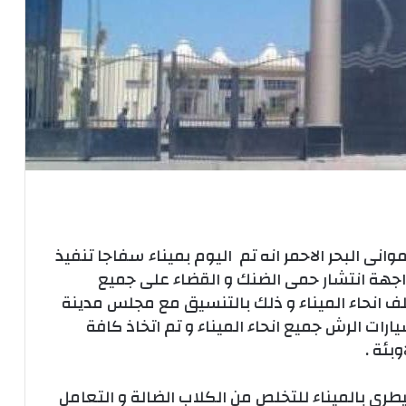
ى البحر الاحمر انه تم اليوم بميناء سفاجا تنفيذ
اجهة انتشار حمى الضنك و القضاء على جميع
ف انحاء الميناء و ذلك بالتنسيق مع مجلس مدينة
رات الرش جميع انحاء الميناء و تم اتخاذ كافة
وبئة .
يطرى بالميناء للتخلص من الكلاب الضالة و التعامل