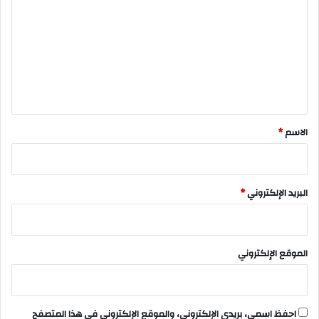
ت
ع
ل
ي
ق
*
الاسم
*
البريد الإلكتروني
*
الموقع الإلكتروني
احفظ اسمي، بريدي الإلكتروني، والموقع الإلكتروني في هذا المتصفح