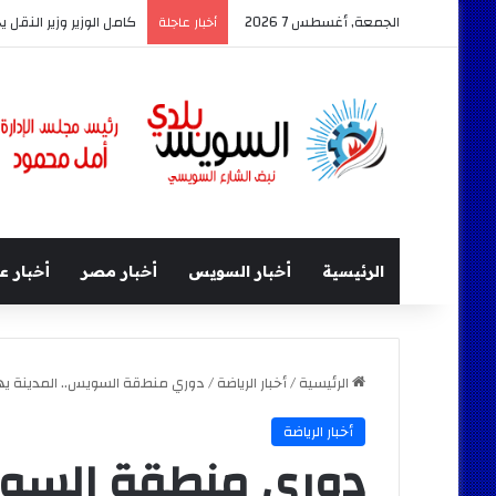
الجمعة, أغسطس 7 2026
كامل الوزير وزير النقل 
أخبار عاجلة
الرئيسية
أخبار السويس
أخبار مصر
أخبار ع
الرئيسية
/
أخبار الرياضة
/
دوري منطقة السويس.. المدينة يهز
أخبار الرياضة
دوري منطقة السويس