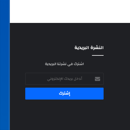
النشرة البريدية
اشترك في نشرتنا البريدية
أدخل
بريدك
الإلكتروني