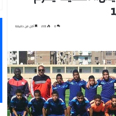
0
201
أقل من دقيقة