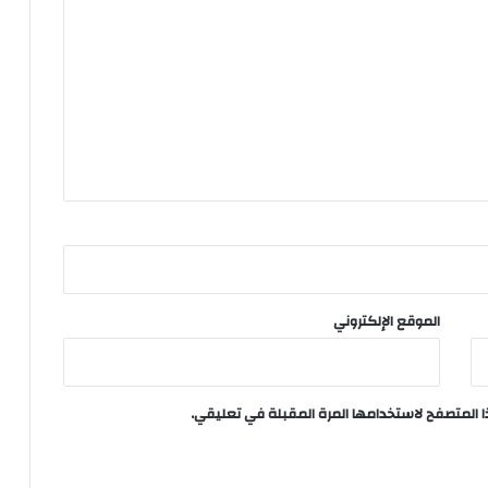
الموقع الإلكتروني
ا المتصفح لاستخدامها المرة المقبلة في تعليقي.