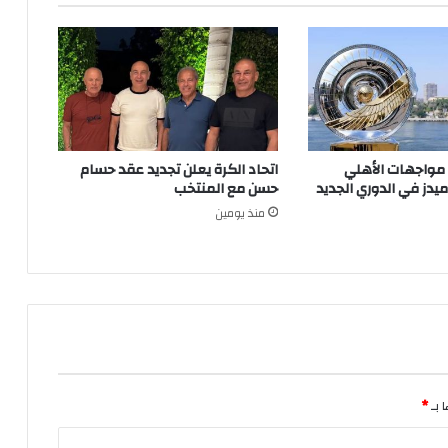
 مواجهات الأهلي
اتحاد الكرة يعلن تجديد عقد حسام
ميدز في الدوري الجديد
حسن مع المنتخب
منذ يومين
 بـ
*