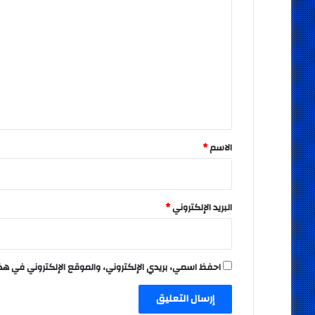
ل
ت
ع
ل
ي
ق
*
الاسم
*
البريد الإلكتروني
*
احفظ اسمي، بريدي الإلكتروني، والموقع الإلكتروني في هذ