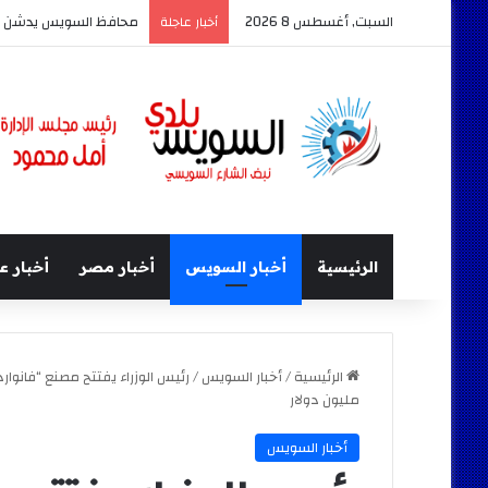
السبت, أغسطس 8 2026
قصور الثقافة تشارك في معرض السويس الر
أخبار عاجلة
الرئيسية
أخبار السويس
أخبار مصر
أخبار ع
الرئيسية
/
أخبار السويس
/
مليون دولار
أخبار السويس