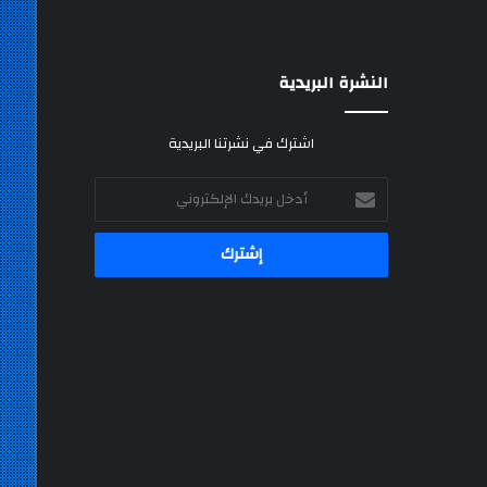
النشرة البريدية
اشترك في نشرتنا البريدية
أدخل
بريدك
الإلكتروني