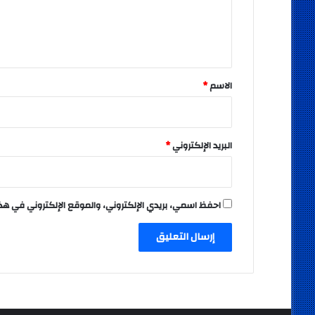
ل
ي
ق
*
الاسم
*
البريد الإلكتروني
*
احفظ اسمي، بريدي الإلكتروني، والموقع الإلكتروني في هذ