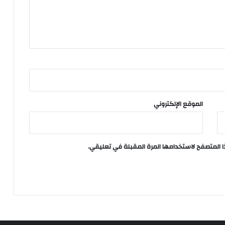
الموقع الإلكتروني
ا المتصفح لاستخدامها المرة المقبلة في تعليقي.