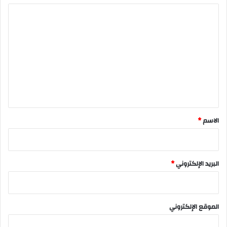
ا
ل
ت
ع
ل
ي
ق
*
الاسم
*
البريد الإلكتروني
*
الموقع الإلكتروني