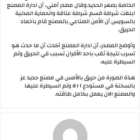
الخاصة بصهر الحديد.وقال مصدر أمني، أن ادارة المصنع
ابلغت شرطة قسم شرطة عتاقة والحماية المدنية
بالسويس أن الأمن الصناعي بالمصنع قام باخماد
الحريق.
وأوضح المصدر، أن ادارة المصنع أكدت أن ما حدث هو
تسرب نتيجة ثقب باحد الأفران تسبب في الحريق وتم
السيطرة عليه.
هذة الصورة من حريق بالأمس في مصنع حديد عز
بالسخنة في مستودع d r I وتم السيطرة عليها
والمصنع الان يعمل بكامل طاقته.