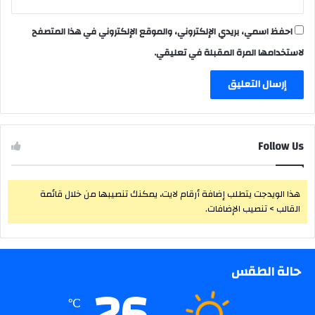
احفظ اسمي، بريدي الإلكتروني، والموقع الإلكتروني في هذا المتصفح
لاستخدامها المرة المقبلة في تعليقي.
Follow Us
هذا الويدجت يتطلب إضافة أرقام لايت، يمكنك تنصيبها من خلال قائمة
القالب > تنصيب الإضافات.
حالة الطقس
℃