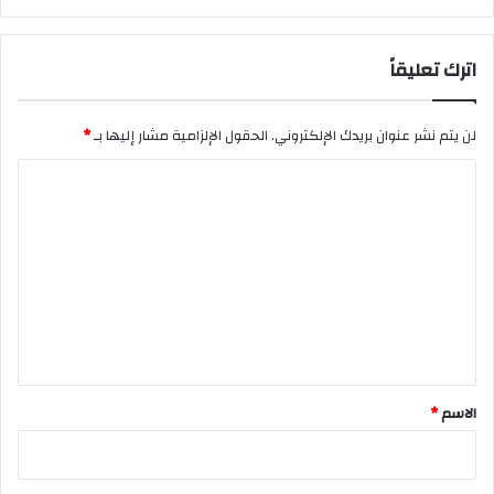
اترك تعليقاً
لن يتم نشر عنوان بريدك الإلكتروني.
الحقول الإلزامية مشار إليها بـ
*
ا
ل
ت
ع
ل
ي
ق
*
الاسم
*