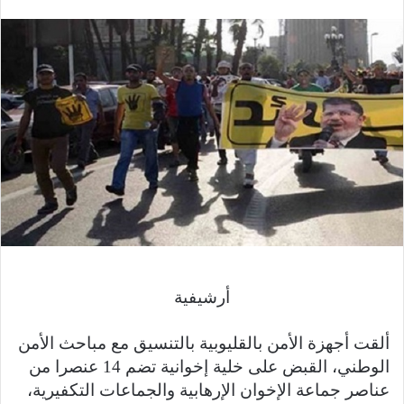
بريدا
إلكترونيا
أرشيفية
ألقت أجهزة الأمن بالقليوبية بالتنسيق مع مباحث الأمن
الوطني، القبض على خلية إخوانية تضم 14 عنصرا من
عناصر جماعة الإخوان الإرهابية والجماعات التكفيرية،