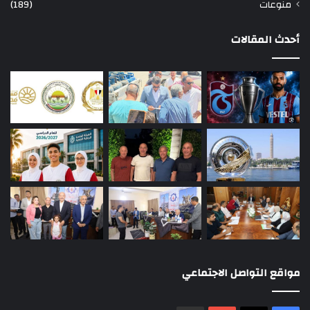
منوعات
(189)
أحدث المقالات
مواقع التواصل الاجتماعي