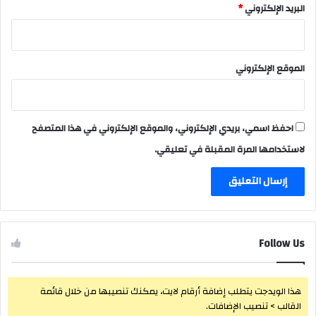
البريد الإلكتروني
*
الموقع الإلكتروني
احفظ اسمي، بريدي الإلكتروني، والموقع الإلكتروني في هذا المتصفح
لاستخدامها المرة المقبلة في تعليقي.
Follow Us
هذا الويدجت يتطلب إضافة أرقام لايت، يمكنك تنصيبها من خلال قائمة
القالب > تنصيب الإضافات.