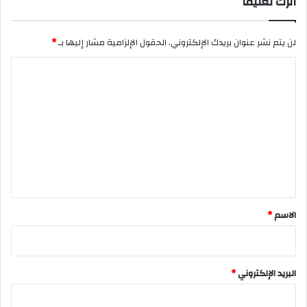
اترك تعليقاً
لن يتم نشر عنوان بريدك الإلكتروني.
الحقول الإلزامية مشار إليها بـ
*
ا
ل
ت
ع
ل
ي
ق
*
الاسم
*
البريد الإلكتروني
*