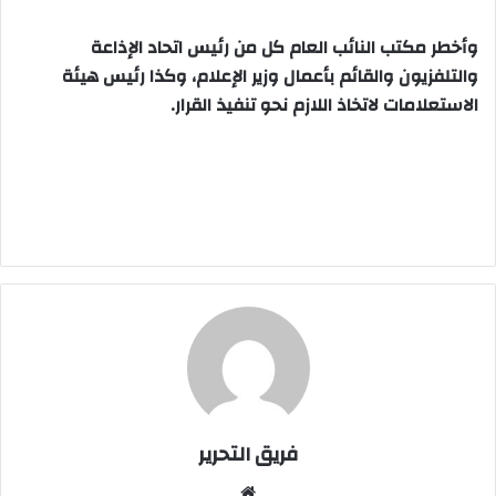
وأخطر مكتب النائب العام كل من رئيس اتحاد الإذاعة
والتلفزيون والقائم بأعمال وزير الإعلام، وكذا رئيس هيئة
الاستعلامات لاتخاذ اللازم نحو تنفيذ القرار.
فريق التحرير
موقع