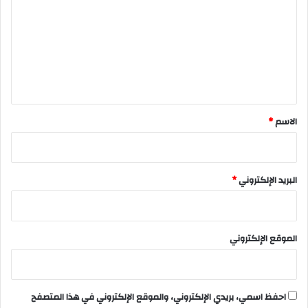
ت
ع
ل
ي
ق
*
الاسم
*
البريد الإلكتروني
*
الموقع الإلكتروني
احفظ اسمي، بريدي الإلكتروني، والموقع الإلكتروني في هذا المتصفح