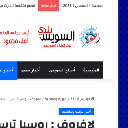
الجمعة, أغسطس 7 2026
قصور الثقافة تشارك في معرض السويس ال
أخبار عاجلة
الرئيسية
أخبار السويس
أخبار مصر
أخبار ع
الرئيسية
/
أخبار عربية وعالمية
/
لافروف : روسيا ترسل أسلحة
أخبار عربية وعالمية
لافروف : روسيا تر