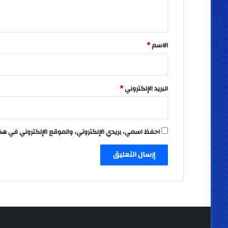
ي
ق
*
الاسم
*
البريد الإلكتروني
*
احفظ اسمي، بريدي الإلكتروني، والموقع الإلكتروني في هذ