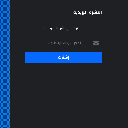
النشرة البريدية
اشترك في نشرتنا البريدية
أدخل
بريدك
الإلكتروني