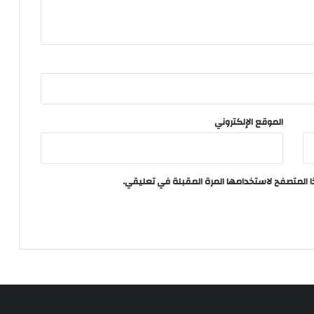
الموقع الإلكتروني
ا المتصفح لاستخدامها المرة المقبلة في تعليقي.