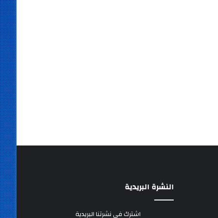
النشرة البريدية
اشترك في نشرتنا البريدية