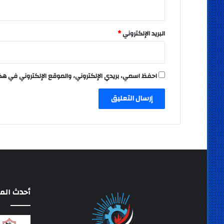
البريد الإلكتروني
*
احفظ اسمي، بريدي الإلكتروني، والموقع الإلكتروني في هذ
أحدث المق