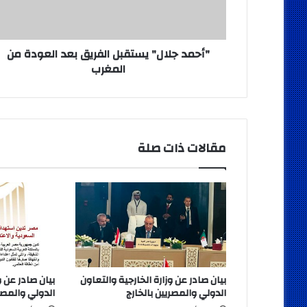
من
المغرب
"أحمد جلال" يستقبل الفريق بعد العودة من
المغرب
مقالات ذات صلة
بيان صادر عن وزارة الخارجية والتعاون
بيان صادر عن و
الدولي والمصريين بالخارج
الدولي والمصري