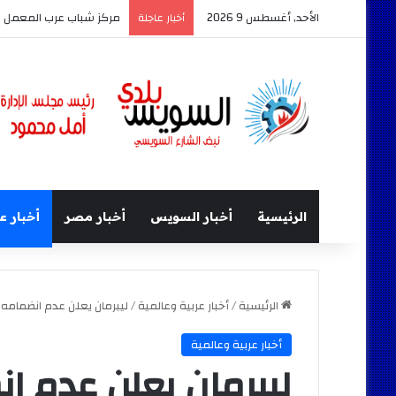
الأحد, أغسطس 9 2026
مركز شباب عرب المعمل ي
أخبار عاجلة
الرئيسية
أخبار السويس
أخبار مصر
أخبار ع
الرئيسية
/
أخبار عربية وعالمية
/
ليبرمان يعلن عدم انضمامه 
أخبار عربية وعالمية
ليبرمان يعلن عدم ا