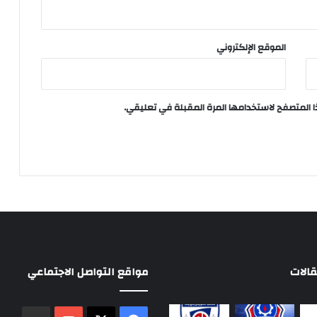
الموقع الإلكتروني
ا المتصفح لاستخدامها المرة المقبلة في تعليقي.
الات
مواقع التواصل الاجتماعي