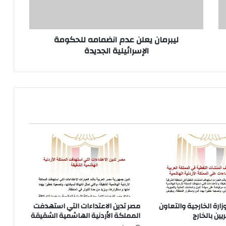
الجديدة
ليبرمان يعلن عدم انضمامه للحكومة
الإسرائيلية الجديدة
زارة الخارجية والتعاون
مصر تدين الاعتداءات التي استهدفت
ين بالخارج
المملكة الأردنية الهاشمية الشقيقة