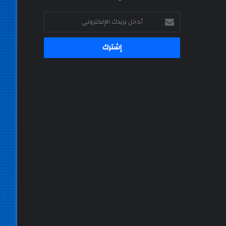
أدخل
بريدك
الإلكتروني