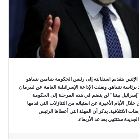
الإثنين بتقديم استقالته إلى رئيس الحكومة بنيامين نتنياهو
 برئاسة نتنياهو. ونقلت الإذاعة الإسرائيلية العامة عن ليبرمان
 “إسرائيل بيتنا” لن ينضم في هذه المرحلة إلى الحكومة
 خلال الأيام الأخيرة عن استيائه من التنازلات التي قدمها
ضات الائتلافية. يذكر أن المهلة التي أعطاها الرئيس
جديدة ستنتهي بعد غد الأربعاء.