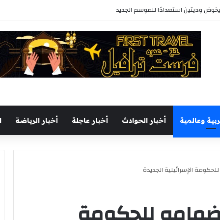
خوض وديتين استعدادًا للموسم الجديد
ربية وعالمية
أخبار الحوادث
أخبار عاجلة
أخبار الرياضة
ا
للحكومة الإسرائيلية الجديدة
نضمامه للحكومة