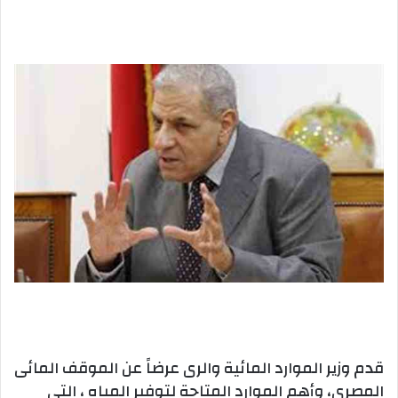
بريدا
إلكترونيا
قدم وزير الموارد المائية والرى عرضاً عن الموقف المائى
المصرى، وأهم الموارد المتاحة لتوفير المياه ، التى