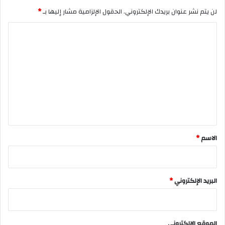
لن يتم نشر عنوان بريدك الإلكتروني.
الحقول الإلزامية مشار إليها بـ
*
ا
ل
ت
ع
ل
ي
ق
*
الاسم
*
البريد الإلكتروني
*
الموقع الإلكتروني